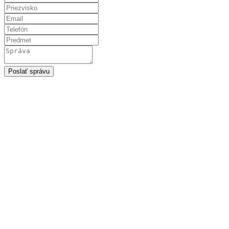
Poslať správu